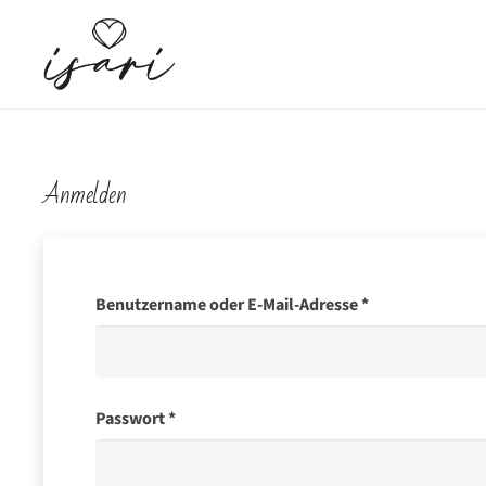
Anmelden
Erforderlich
Benutzername oder E-Mail-Adresse
*
Erforderlich
Passwort
*