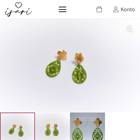
Konto