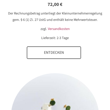
72,00
€
Der Rechnungsbetrag unterliegt der Kleinunternehmerregelung
gem. § 6 (1) Zi. 27 UstG und enthält keine Mehrwertsteuer.
zzgl.
Versandkosten
Lieferzeit:
2-3 Tage
ENTDECKEN