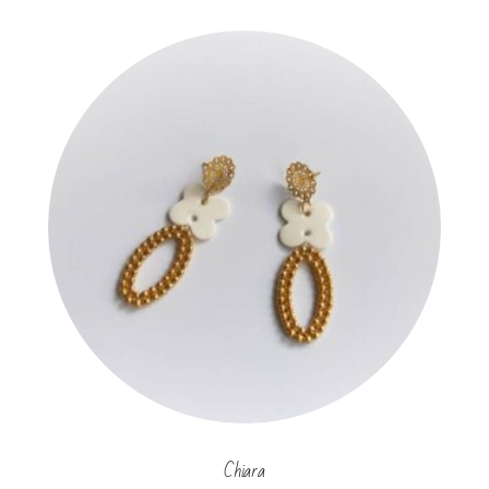
Chiara