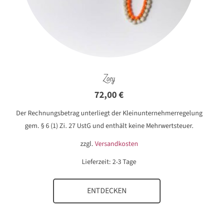
Zoey
72,00
€
Der Rechnungsbetrag unterliegt der Kleinunternehmerregelung
gem. § 6 (1) Zi. 27 UstG und enthält keine Mehrwertsteuer.
zzgl.
Versandkosten
Lieferzeit:
2-3 Tage
ENTDECKEN