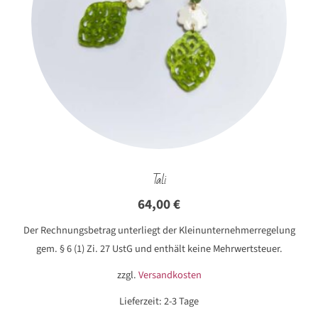
Tali
64,00
€
Der Rechnungsbetrag unterliegt der Kleinunternehmerregelung
gem. § 6 (1) Zi. 27 UstG und enthält keine Mehrwertsteuer.
zzgl.
Versandkosten
Lieferzeit:
2-3 Tage