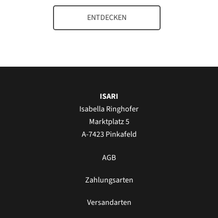
ENTDECKEN
ISARI
Isabella Ringhofer
Marktplatz 5
A-7423 Pinkafeld
AGB
Zahlungsarten
Versandarten