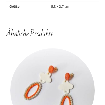
Größe
5,8 × 2,7 cm
Ähnliche Produkte