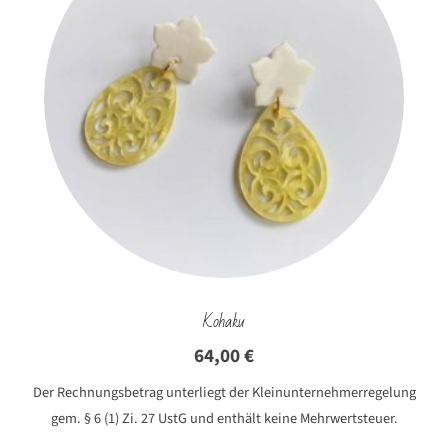
Kohaku
64,00
€
Der Rechnungsbetrag unterliegt der Kleinunternehmerregelung
gem. § 6 (1) Zi. 27 UstG und enthält keine Mehrwertsteuer.