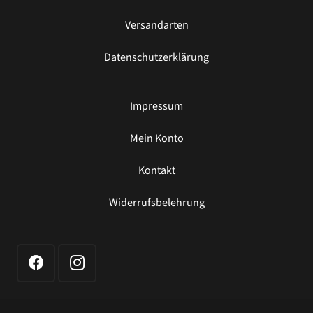
Versandarten
Datenschutzerklärung
Impressum
Mein Konto
Kontakt
Widerrufsbelehrung