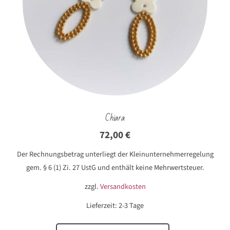
Chiara
72,00
€
Der Rechnungsbetrag unterliegt der Kleinunternehmerregelung
gem. § 6 (1) Zi. 27 UstG und enthält keine Mehrwertsteuer.
zzgl.
Versandkosten
Lieferzeit:
2-3 Tage