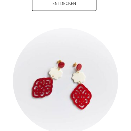
ENTDECKEN