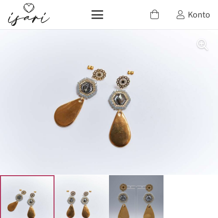
Konto