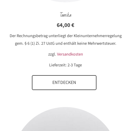
Tamika
64,00
€
Der Rechnungsbetrag unterliegt der Kleinunternehmerregelung
gem. § 6 (1) Zi. 27 UstG und enthält keine Mehrwertsteuer.
zzgl.
Versandkosten
Lieferzeit:
2-3 Tage
ENTDECKEN