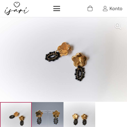
Konto