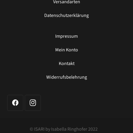
Versandarten
Datenschutzerklärung
Impressum
Mein Konto
Kontakt
Widerrufsbelehrung
© ISARI by Isabella Ringhofer 2022