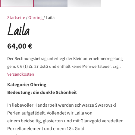
Startseite
/
Ohrring
/ Laila
Laila
64,00
€
Der Rechnungsbetrag unterliegt der Kleinunternehmerregelung
gem. § 6 (1) Zi. 27 UstG und enthält keine Mehrwertsteuer.
zzgl.
Versandkosten
Kategorie: Ohrring
Bedeutung: die dunkle Schönheit
In liebevoller Handarbeit werden schwarze Swarovski
Perlen aufgefädelt. Vollendet wir Laila von
einem beidseitig, glasierten und mit Glanzgold veredelten
Porzellanelement und einem 18k Gold