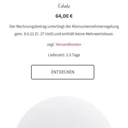
Kohaku
64,00
€
Der Rechnungsbetrag unterliegt der Kleinunternehmerregelung
gem. § 6 (1) Zi. 27 UstG und enthält keine Mehrwertsteuer.
zzgl.
Versandkosten
Lieferzeit:
2-3 Tage
ENTDECKEN