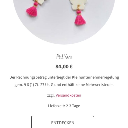
Pink Yara
84,00
€
Der Rechnungsbetrag unterliegt der Kleinunternehmerregelung
gem. § 6 (1) Zi. 27 UstG und enthält keine Mehrwertsteuer.
zzgl.
Versandkosten
Lieferzeit:
2-3 Tage
ENTDECKEN