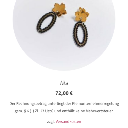
Nika
72,00
€
Der Rechnungsbetrag unterliegt der Kleinunternehmerregelung
gem. § 6 (1) Zi. 27 UstG und enthält keine Mehrwertsteuer.
zzgl.
Versandkosten